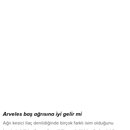
Arveles baş ağrısına iyi gelir mi
Ağrı kesici ilaç denildiğinde birçok farklı isim olduğunu