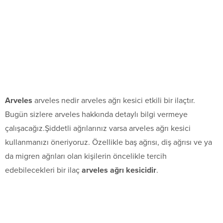
Arveles
arveles nedir arveles ağrı kesici etkili bir ilaçtır.
Bugün sizlere arveles hakkında detaylı bilgi vermeye
çalışacağız.Şiddetli ağrılarınız varsa arveles ağrı kesici
kullanmanızı öneriyoruz. Özellikle baş ağrısı, diş ağrısı ve ya
da migren ağrıları olan kişilerin öncelikle tercih
edebilecekleri bir ilaç
arveles ağrı kesicidir
.