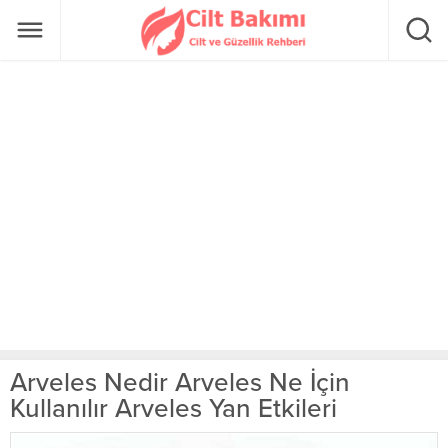
Arveles Nedir Arveles Ne İçin
Kullanılır Arveles Yan Etkileri