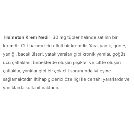
Hametan Krem Nedir
30 mg tüpler halinde satılan bir
kremdir. Cilt bakımı için etkili bir kremdir. Yara, yanık, güneş
yanığı, bacak ülseri, yatak yaraları gibi kronik yaralar, göğüs
ucu çatlakları, bebeklerde oluşan pişikler ve ciltte oluşan
çatlaklar, yarıklar gibi bir çok cilt sorununda iyileşme
sağlamaktadır. iltihap giderici özelliği ile cerrahi yararlarda ve
yanıklarda kullanılmaktadır.