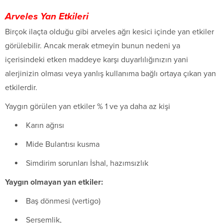
Arveles Yan Etkileri
Birçok ilaçta olduğu gibi arveles ağrı kesici içinde yan etkiler
görülebilir. Ancak merak etmeyin bunun nedeni ya
içerisindeki etken maddeye karşı duyarlılığınızın yani
alerjinizin olması veya yanlış kullanıma bağlı ortaya çıkan yan
etkilerdir.
Yaygın görülen yan etkiler % 1 ve ya daha az kişi
Karın ağrısı
Mide Bulantısı kusma
Simdirim sorunları İshal, hazımsızlık
Yaygın olmayan yan etkiler:
Baş dönmesi (vertigo)
Sersemlik,