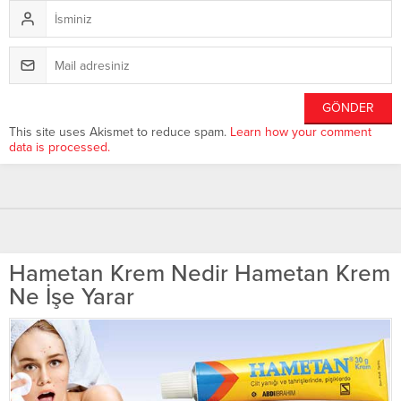
This site uses Akismet to reduce spam.
Learn how your comment
data is processed.
Hametan Krem Nedir Hametan Krem
Ne İşe Yarar