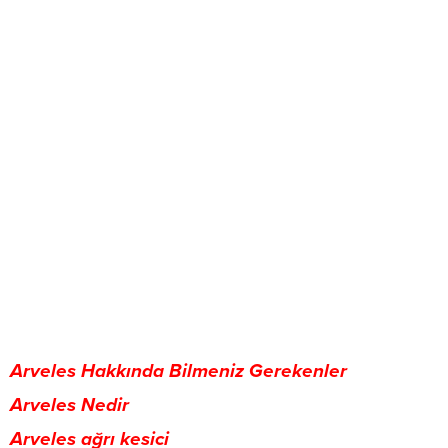
Arveles Hakkında Bilmeniz Gerekenler
Arveles Nedir
Arveles ağrı kesici