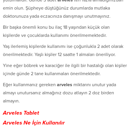
emin olun. Şüpheye düştüğünüz durumlarda mutlaka
doktorunuza yada eczacınıza danışmayı unutmayınız.
Bir başka önemli konu bu ilaç 18 yaşından küçük olan
kişilerde ve çocuklarda kullanımı önerilmemektedir.
Yaş ilerlemiş kişilerde kullanımı ise çoğunlukla 2 adet olarak
önerilmektedir. Yaşlı kişiler 12 saatte 1 almaları öneriliyor.
Yine eğer böbrek ve karaciğer ile ilgili bir hastalığı olan kişiler
içinde günde 2 tane kullanmaları önerilmektedir.
Eğer kullanmanız gereken
arveles
miktarını unutur yada
almayı unutursanız almağınız dozu atlayın 2 doz birden
almayın.
Arveles Tablet
Arveles Ne İçin Kullanılır