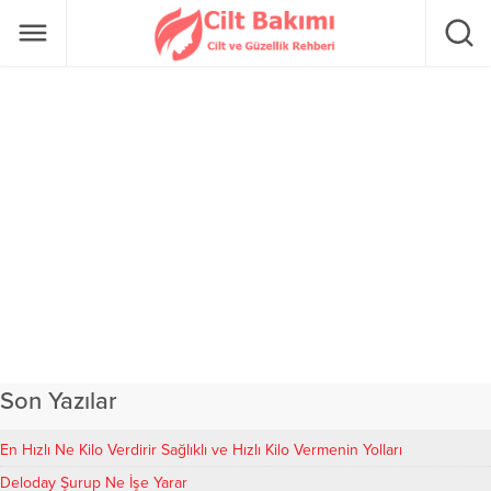
Son Yazılar
En Hızlı Ne Kilo Verdirir Sağlıklı ve Hızlı Kilo Vermenin Yolları
Deloday Şurup Ne İşe Yarar