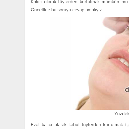
Kalıcı olarak tüylerden kurtulmak mümkün mü 
Öncelikle bu soruyu cevaplamalıyız.
Yüzdek
Evet kalıcı olarak kabul tüylerden kurtulmak iç