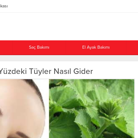
ikası
Saç Bakımı
El Ayak Bakımı
üzdeki Tüyler Nasıl Gider