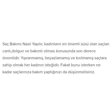
Saç Bakımı Nasıl Yapılır, kadınların en önemli süsü olan saçları
canlı,dolgun ve bakımlı olması konusunda son derece
önemlidir. Yıpranmamış, beyazlamamış ve kırılmamış saçlara
sahip olmak her kadının isteğidir. Fakat bunu isterken ne
kadar saçlarınıza bakım yaptığınızı da düşünmelisiniz.