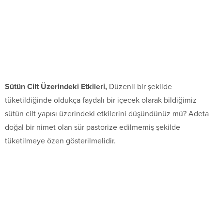
Sütün Cilt Üzerindeki Etkileri,
Düzenli bir şekilde
tüketildiğinde oldukça faydalı bir içecek olarak bildiğimiz
sütün cilt yapısı üzerindeki etkilerini düşündünüz mü? Adeta
doğal bir nimet olan sür pastorize edilmemiş şekilde
tüketilmeye özen gösterilmelidir.