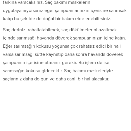
farkına varacaksınız. Saç bakımı maskelerini
uygulayamıyorsanız eğer şampuanlarınızın içerisine sarımsak
katıp bu şekilde de doğal bir bakım elde edebilirsiniz.
Saç derinizi rahatlatabilmek, saç dökülmelerini azaltmak
içinde sarımsağı havanda döverek şampuanınızın içine katın.
Eğer sarımsağın kokusu yoğunsa çok rahatsız edici bir hali
varsa sarımsağı sütte kaynatıp daha sonra havanda döverek
şampuanın içerisine atmanız gerekir. Bu işlem de ise
sarımsağın kokusu gidecektir. Saç bakımı maskeleriyle
saçlarınız daha dolgun ve daha canlı bir hal alacaktır.