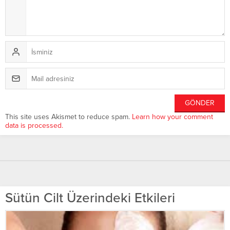
This site uses Akismet to reduce spam.
Learn how your comment
data is processed.
Sütün Cilt Üzerindeki Etkileri