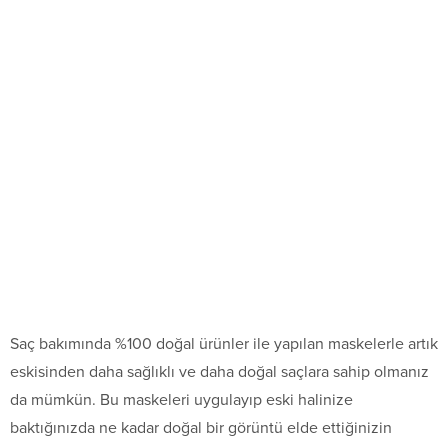
Saç bakımında %100 doğal ürünler ile yapılan maskelerle artık
eskisinden daha sağlıklı ve daha doğal saçlara sahip olmanız
da mümkün. Bu maskeleri uygulayıp eski halinize
baktığınızda ne kadar doğal bir görüntü elde ettiğinizin