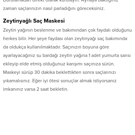
zaman saçlarınızın nasıl parladığını göreceksiniz.
Zeytinyağlı Saç Maskesi
Zeytin yağının beslenme ve bakımından çok faydalı olduğunu
herkes bilir. Her şeye faydası olan zeytinyağı saç bakımında
da oldukça kullanılmaktadır. Saçınızın boyuna göre
ayarlayacağınız su bardağı zeytin yağına 1 adet yumurta sarısı
ekleyip elde etmiş olduğunuz karışımı saçınıza sürün.
Maskeyi sürüp 30 dakika beklettikten sonra saçlarınızı
yıkamalısınız. Eğer iyi ötesi sonuçlar almak istiyorsanız
imkanınız varsa 2 saat bekletin.