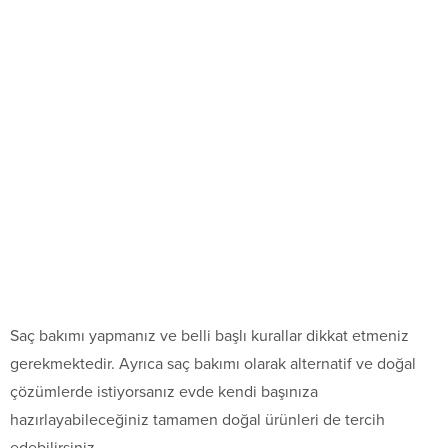
Saç bakımı yapmanız ve belli başlı kurallar dikkat etmeniz
gerekmektedir. Ayrıca saç bakımı olarak alternatif ve doğal
çözümlerde istiyorsanız evde kendi başınıza
hazırlayabileceğiniz tamamen doğal ürünleri de tercih
edebilirsiniz.