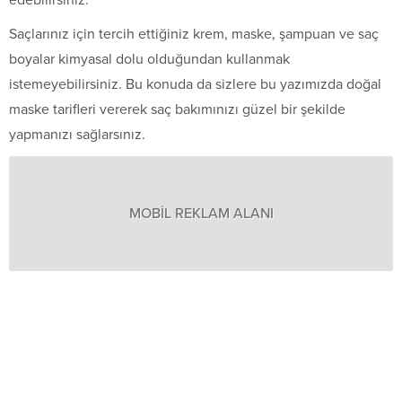
Saçlarınız için tercih ettiğiniz krem, maske, şampuan ve saç
boyalar kimyasal dolu olduğundan kullanmak
istemeyebilirsiniz. Bu konuda da sizlere bu yazımızda doğal
maske tarifleri vererek saç bakımınızı güzel bir şekilde
yapmanızı sağlarsınız.
MOBİL REKLAM ALANI