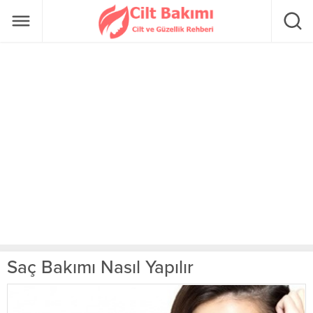
Saç Bakımı Nasıl Yapılır