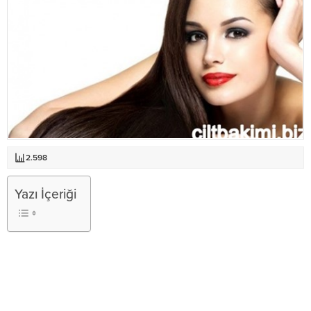
2.598
Yazı İçeriği