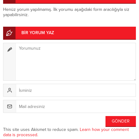
Henüz yorum yapılmamış. İlk yorumu aşağıdaki form aracılığıyla siz
yapabilirsiniz.
BİR YORUM YAZ
This site uses Akismet to reduce spam.
Learn how your comment
data is processed.