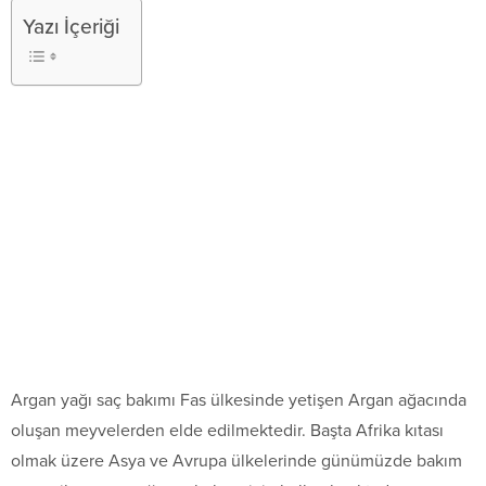
Yazı İçeriği
Argan yağı saç bakımı Fas ülkesinde yetişen Argan ağacında
oluşan meyvelerden elde edilmektedir. Başta Afrika kıtası
olmak üzere Asya ve Avrupa ülkelerinde günümüzde bakım