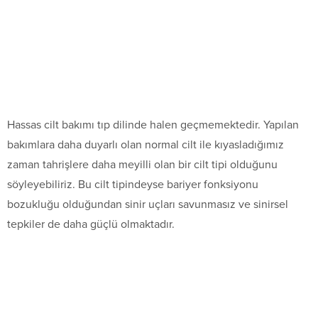
Hassas cilt bakımı tıp dilinde halen geçmemektedir. Yapılan
bakımlara daha duyarlı olan normal cilt ile kıyasladığımız
zaman tahrişlere daha meyilli olan bir cilt tipi olduğunu
söyleyebiliriz. Bu cilt tipindeyse bariyer fonksiyonu
bozukluğu olduğundan sinir uçları savunmasız ve sinirsel
tepkiler de daha güçlü olmaktadır.