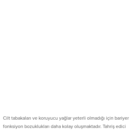
Cilt tabakaları ve koruyucu yağlar yeterli olmadığı için bariyer
fonksiyon bozuklukları daha kolay oluşmaktadır. Tahriş edici