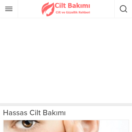
Hassas Cilt Bakımı