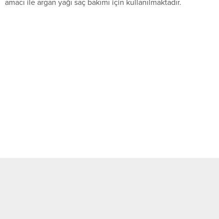
amacı ile argan yağı saç bakımı için kullanılmaktadır.