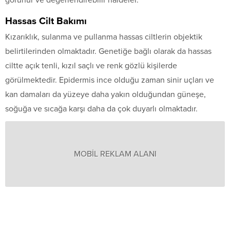
Hassas Cilt Bakımı
Kızarıklık, sulanma ve pullanma hassas ciltlerin objektik
belirtilerinden olmaktadır. Genetiğe bağlı olarak da hassas
ciltte açık tenli, kızıl saçlı ve renk gözlü kişilerde
görülmektedir. Epidermis ince olduğu zaman sinir uçları ve
kan damaları da yüzeye daha yakın olduğundan güneşe,
soğuğa ve sıcağa karşı daha da çok duyarlı olmaktadır.
MOBİL REKLAM ALANI