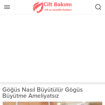
Göğüs Nasıl Büyütülür Gögüs
Büyütme Ameliyatsız