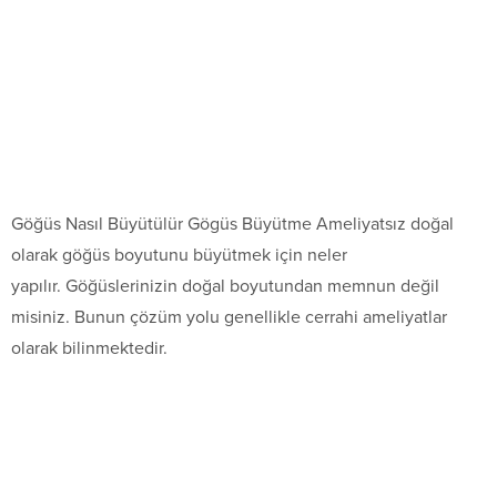
Göğüs Nasıl Büyütülür Gögüs Büyütme Ameliyatsız doğal
olarak göğüs boyutunu büyütmek için neler
yapılır. Göğüslerinizin doğal boyutundan memnun değil
misiniz. Bunun çözüm yolu genellikle cerrahi ameliyatlar
olarak bilinmektedir.