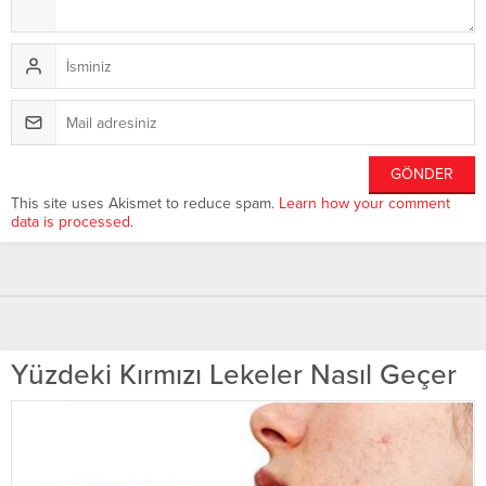
This site uses Akismet to reduce spam.
Learn how your comment
data is processed.
Yüzdeki Kırmızı Lekeler Nasıl Geçer