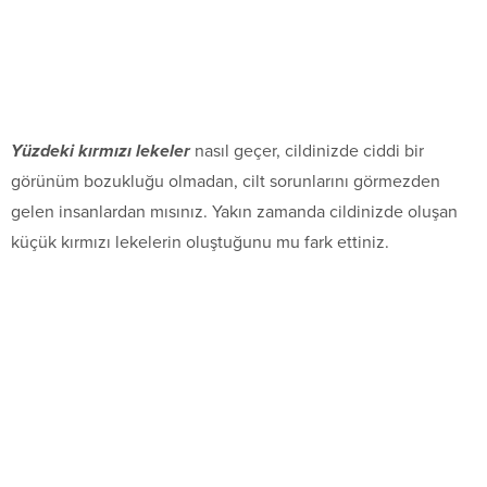
Yüzdeki kırmızı lekeler
nasıl geçer, cildinizde ciddi bir
görünüm bozukluğu olmadan, cilt sorunlarını görmezden
gelen insanlardan mısınız. Yakın zamanda cildinizde oluşan
küçük kırmızı lekelerin oluştuğunu mu fark ettiniz.