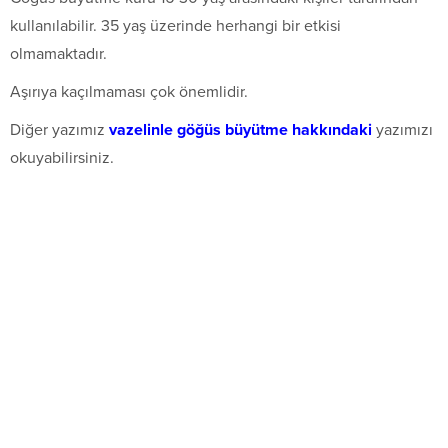
kullanılabilir. 35 yaş üzerinde herhangi bir etkisi
olmamaktadır.
Aşırıya kaçılmaması çok önemlidir.
Diğer yazımız
vazelinle göğüs büyütme hakkındaki
yazımızı
okuyabilirsiniz.