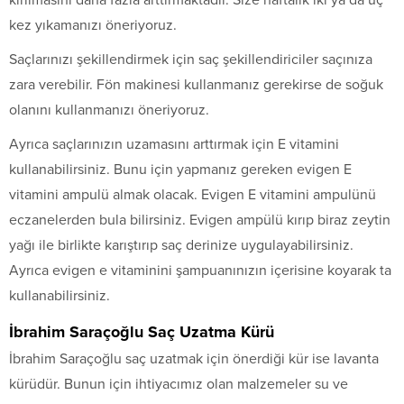
kez yıkamanızı öneriyoruz.
Saçlarınızı şekillendirmek için saç şekillendiriciler saçınıza
zara verebilir. Fön makinesi kullanmanız gerekirse de soğuk
olanını kullanmanızı öneriyoruz.
Ayrıca saçlarınızın uzamasını arttırmak için E vitamini
kullanabilirsiniz. Bunu için yapmanız gereken evigen E
vitamini ampulü almak olacak. Evigen E vitamini ampulünü
eczanelerden bula bilirsiniz. Evigen ampülü kırıp biraz zeytin
yağı ile birlikte karıştırıp saç derinize uygulayabilirsiniz.
Ayrıca evigen e vitaminini şampuanınızın içerisine koyarak ta
kullanabilirsiniz.
İbrahim Saraçoğlu Saç Uzatma Kürü
İbrahim Saraçoğlu saç uzatmak için önerdiği kür ise lavanta
kürüdür. Bunun için ihtiyacımız olan malzemeler su ve