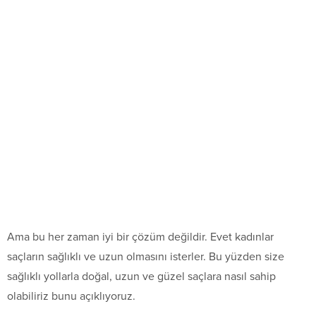
Ama bu her zaman iyi bir çözüm değildir. Evet kadınlar
saçların sağlıklı ve uzun olmasını isterler. Bu yüzden size
sağlıklı yollarla doğal, uzun ve güzel saçlara nasıl sahip
olabiliriz bunu açıklıyoruz.