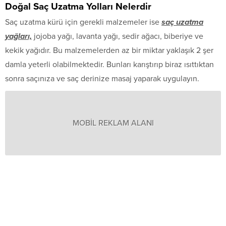
Doğal Saç Uzatma Yolları Nelerdir
Saç uzatma kürü için gerekli malzemeler ise
saç uzatma
yağları,
jojoba yağı, lavanta yağı, sedir ağacı, biberiye ve
kekik yağıdır. Bu malzemelerden az bir miktar yaklaşık 2 şer
damla yeterli olabilmektedir. Bunları karıştırıp biraz ısıttıktan
sonra saçınıza ve saç derinize masaj yaparak uygulayın.
MOBİL REKLAM ALANI