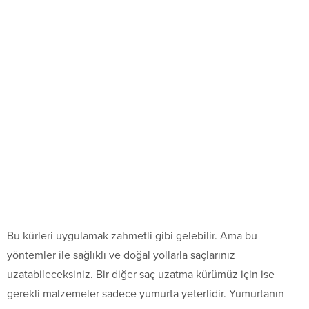
Bu kürleri uygulamak zahmetli gibi gelebilir. Ama bu
yöntemler ile sağlıklı ve doğal yollarla saçlarınız
uzatabileceksiniz. Bir diğer saç uzatma kürümüz için ise
gerekli malzemeler sadece yumurta yeterlidir. Yumurtanın