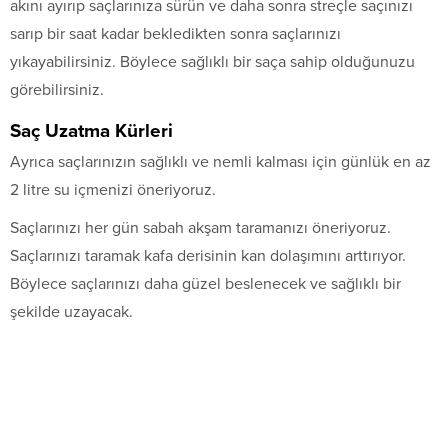
akını ayırıp saçlarınıza sürün ve daha sonra streçle saçınızı
sarıp bir saat kadar bekledikten sonra saçlarınızı
yıkayabilirsiniz. Böylece sağlıklı bir saça sahip olduğunuzu
görebilirsiniz.
Saç Uzatma Kürleri
Ayrıca saçlarınızın sağlıklı ve nemli kalması için günlük en az
2 litre su içmenizi öneriyoruz.
Saçlarınızı her gün sabah akşam taramanızı öneriyoruz.
Saçlarınızı taramak kafa derisinin kan dolaşımını arttırıyor.
Böylece saçlarınızı daha güzel beslenecek ve sağlıklı bir
şekilde uzayacak.