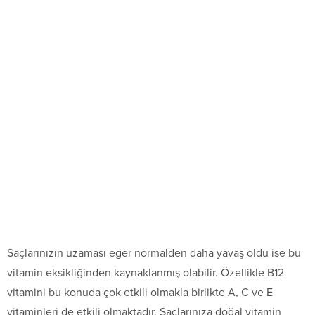
Saçlarınızın uzaması eğer normalden daha yavaş oldu ise bu
vitamin eksikliğinden kaynaklanmış olabilir. Özellikle B12
vitamini bu konuda çok etkili olmakla birlikte A, C ve E
vitaminleri de etkili olmaktadır. Saçlarınıza doğal vitamin