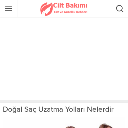
Doğal Saç Uzatma Yolları Nelerdir