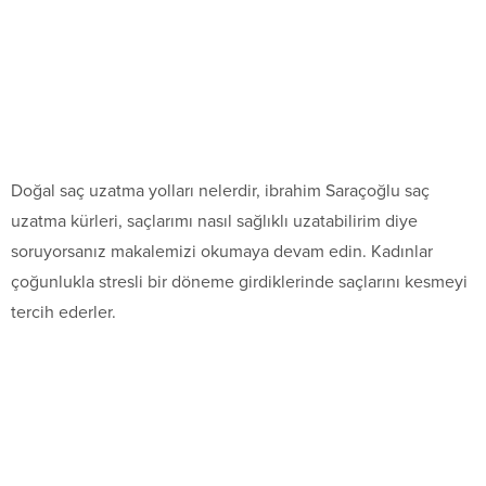
Doğal saç uzatma yolları nelerdir, ibrahim Saraçoğlu saç
uzatma kürleri, saçlarımı nasıl sağlıklı uzatabilirim diye
soruyorsanız makalemizi okumaya devam edin. Kadınlar
çoğunlukla stresli bir döneme girdiklerinde saçlarını kesmeyi
tercih ederler.