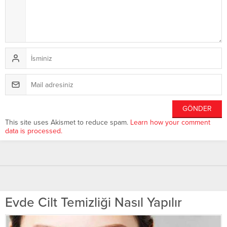
This site uses Akismet to reduce spam.
Learn how your comment
data is processed.
Evde Cilt Temizliği Nasıl Yapılır