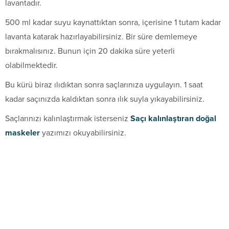
lavantadır.
500 ml kadar suyu kaynattıktan sonra, içerisine 1 tutam kadar
lavanta katarak hazırlayabilirsiniz. Bir süre demlemeye
bırakmalısınız. Bunun için 20 dakika süre yeterli
olabilmektedir.
Bu kürü biraz ılıdıktan sonra saçlarınıza uygulayın. 1 saat
kadar saçınızda kaldıktan sonra ılık suyla yıkayabilirsiniz.
Saçlarınızı kalınlaştırmak isterseniz
Saçı kalınlaştıran doğal
maskeler
yazımızı okuyabilirsiniz.