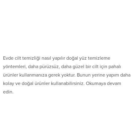
Evde cilt temizliği nasıl yapılır doğal yüz temizleme
yöntemleri, daha pürüzsüz, daha güzel bir cilt için pahalı
ürünler kullanmanıza gerek yoktur. Bunun yerine yapım daha
kolay ve doğal ürünler kullanabilirsiniz. Okumaya devam
edin.