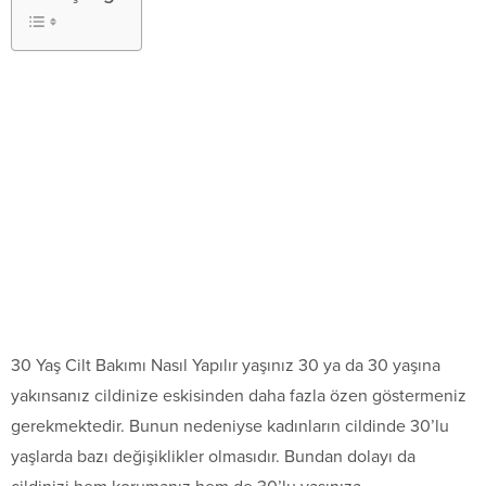
30 Yaş Cilt Bakımı Nasıl Yapılır yaşınız 30 ya da 30 yaşına
yakınsanız cildinize eskisinden daha fazla özen göstermeniz
gerekmektedir. Bunun nedeniyse kadınların cildinde 30’lu
yaşlarda bazı değişiklikler olmasıdır. Bundan dolayı da