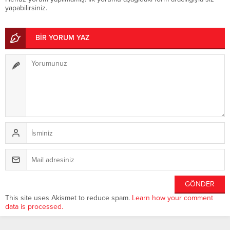
yapabilirsiniz.
BİR YORUM YAZ
This site uses Akismet to reduce spam.
Learn how your comment
data is processed.