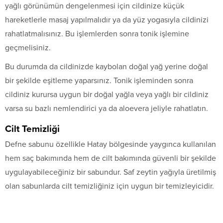
yağlı görünümün dengelenmesi için cildinize küçük
hareketlerle masaj yapılmalıdır ya da yüz yogasıyla cildinizi
rahatlatmalısınız. Bu işlemlerden sonra tonik işlemine
geçmelisiniz.
Bu durumda da cildinizde kaybolan doğal yağ yerine doğal
bir şekilde eşitleme yaparsınız. Tonik işleminden sonra
cildiniz kurursa uygun bir doğal yağla veya yağlı bir cildiniz
varsa su bazlı nemlendirici ya da aloevera jeliyle rahatlatın.
Cilt Temizliği
Defne sabunu özellikle Hatay bölgesinde yaygınca kullanılan
hem saç bakımında hem de cilt bakımında güvenli bir şekilde
uygulayabileceğiniz bir sabundur. Saf zeytin yağıyla üretilmiş
olan sabunlarda cilt temizliğiniz için uygun bir temizleyicidir.