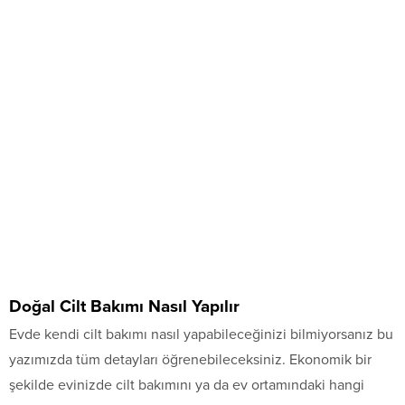
Doğal Cilt Bakımı Nasıl Yapılır
Evde kendi cilt bakımı nasıl yapabileceğinizi bilmiyorsanız bu
yazımızda tüm detayları öğrenebileceksiniz. Ekonomik bir
şekilde evinizde cilt bakımını ya da ev ortamındaki hangi