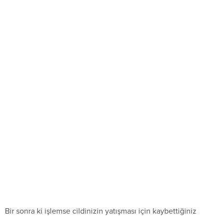
Bir sonra ki işlemse cildinizin yatışması için kaybettiğiniz