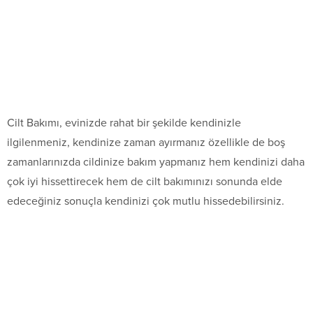
Cilt Bakımı, evinizde rahat bir şekilde kendinizle
ilgilenmeniz, kendinize zaman ayırmanız özellikle de boş
zamanlarınızda cildinize bakım yapmanız hem kendinizi daha
çok iyi hissettirecek hem de cilt bakımınızı sonunda elde
edeceğiniz sonuçla kendinizi çok mutlu hissedebilirsiniz.