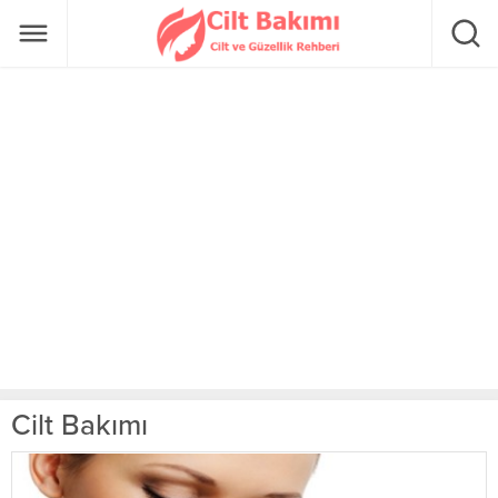
Cilt Bakımı