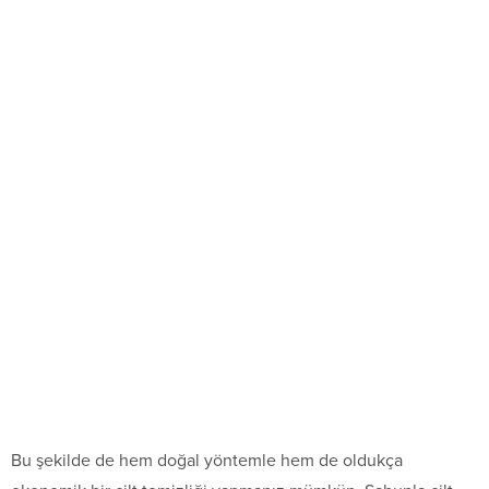
Bu şekilde de hem doğal yöntemle hem de oldukça