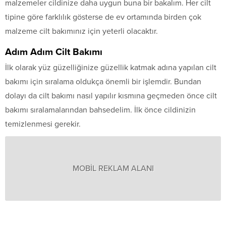
malzemeler cildinize daha uygun buna bir bakalım. Her cilt
tipine göre farklılık gösterse de ev ortamında birden çok
malzeme cilt bakımınız için yeterli olacaktır.
Adım Adım Cilt Bakımı
İlk olarak yüz güzelliğinize güzellik katmak adına yapılan cilt
bakımı için sıralama oldukça önemli bir işlemdir. Bundan
dolayı da cilt bakımı nasıl yapılır kısmına geçmeden önce cilt
bakımı sıralamalarından bahsedelim. İlk önce cildinizin
temizlenmesi gerekir.
MOBİL REKLAM ALANI