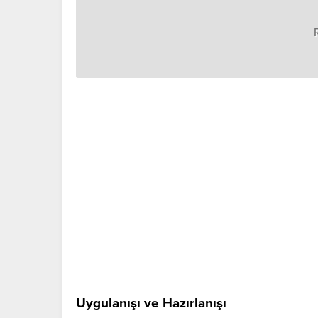
Uygulanışı ve Hazırlanışı