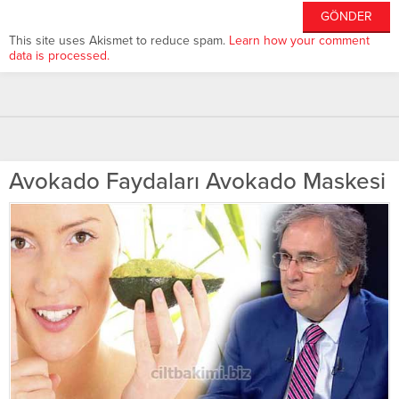
This site uses Akismet to reduce spam.
Learn how your comment
data is processed.
Avokado Faydaları Avokado Maskesi