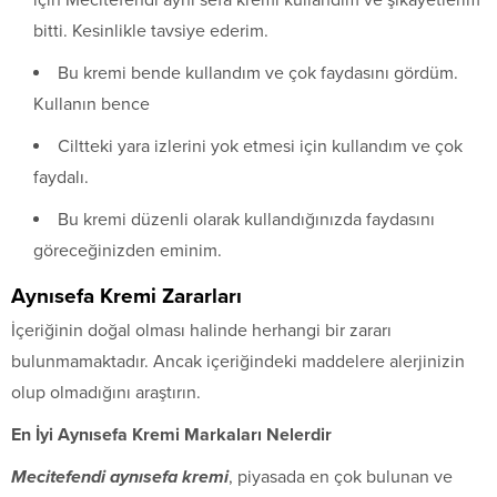
bitti. Kesinlikle tavsiye ederim.
Bu kremi bende kullandım ve çok faydasını gördüm.
Kullanın bence
Ciltteki yara izlerini yok etmesi için kullandım ve çok
faydalı.
Bu kremi düzenli olarak kullandığınızda faydasını
göreceğinizden eminim.
Aynısefa Kremi Zararları
İçeriğinin doğal olması halinde herhangi bir zararı
bulunmamaktadır. Ancak içeriğindeki maddelere alerjinizin
olup olmadığını araştırın.
En İyi Aynısefa Kremi Markaları Nelerdir
Mecitefendi aynısefa kremi
, piyasada en çok bulunan ve