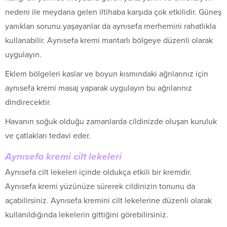
nedeni ile meydana gelen iltihaba karşıda çok etkilidir. Güneş
yanıkları sorunu yaşayanlar da aynısefa merhemini rahatlıkla
kullanabilir. Aynısefa kremi mantarlı bölgeye düzenli olarak
uygulayın.
Eklem bölgeleri kaslar ve boyun kısmındaki ağrılarınız için
aynısefa kremi masaj yaparak uygulayın bu ağrılarınız
dindirecektir.
Havanın soğuk olduğu zamanlarda cildinizde oluşan kuruluk
ve çatlakları tedavi eder.
Aynısefa kremi cilt lekeleri
Aynısefa cilt lekeleri içinde oldukça etkili bir kremdir.
Aynısefa kremi yüzünüze sürerek cildinizin tonunu da
açabilirsiniz. Aynısefa kremini cilt lekelerine düzenli olarak
kullanıldığında lekelerin gittiğini görebilirsiniz.