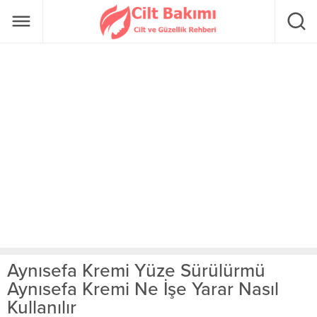
Aynısefa Kremi Yüze Sürülürmü
Aynısefa Kremi Ne İşe Yarar Nasıl
Kullanılır