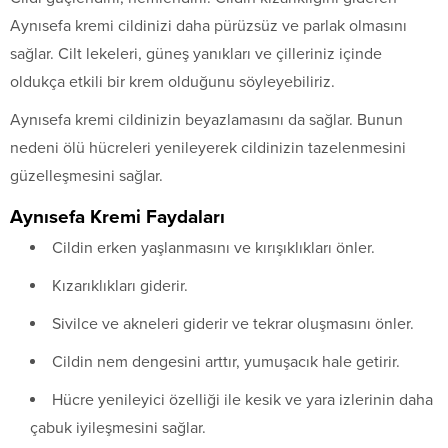
Aynısefa kremi cildinizi daha pürüzsüz ve parlak olmasını
sağlar. Cilt lekeleri, güneş yanıkları ve çilleriniz içinde
oldukça etkili bir krem olduğunu söyleyebiliriz.
Aynısefa kremi cildinizin beyazlamasını da sağlar. Bunun
nedeni ölü hücreleri yenileyerek cildinizin tazelenmesini
güzelleşmesini sağlar.
Aynısefa Kremi Faydaları
Cildin erken yaşlanmasını ve kırışıklıkları önler.
Kızarıklıkları giderir.
Sivilce ve akneleri giderir ve tekrar oluşmasını önler.
Cildin nem dengesini arttır, yumuşacık hale getirir.
Hücre yenileyici özelliği ile kesik ve yara izlerinin daha
çabuk iyileşmesini sağlar.