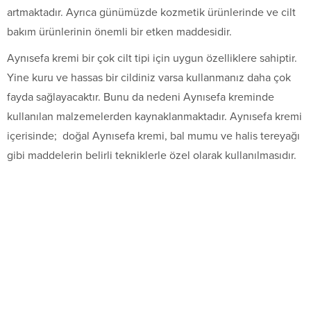
artmaktadır. Ayrıca günümüzde kozmetik ürünlerinde ve cilt
bakım ürünlerinin önemli bir etken maddesidir.
Aynısefa kremi bir çok cilt tipi için uygun özelliklere sahiptir.
Yine kuru ve hassas bir cildiniz varsa kullanmanız daha çok
fayda sağlayacaktır. Bunu da nedeni Aynısefa kreminde
kullanılan malzemelerden kaynaklanmaktadır. Aynısefa kremi
içerisinde; doğal Aynısefa kremi, bal mumu ve halis tereyağı
gibi maddelerin belirli tekniklerle özel olarak kullanılmasıdır.