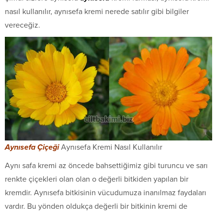
nasıl kullanılır, aynısefa kremi nerede satılır gibi bilgiler
vereceğiz.
Aynısefa Çiçeği
Aynısefa Kremi Nasıl Kullanılır
Aynı safa kremi az öncede bahsettiğimiz gibi turuncu ve sarı
renkte çiçekleri olan olan o değerli bitkiden yapılan bir
kremdir. Aynısefa bitkisinin vücudumuza inanılmaz faydaları
vardır. Bu yönden oldukça değerli bir bitkinin kremi de