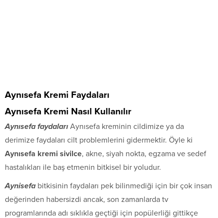
Aynısefa Kremi Faydaları
Aynısefa Kremi Nasıl Kullanılır
Aynısefa faydaları
Aynısefa kreminin cildimize ya da
derimize faydaları cilt problemlerini gidermektir. Öyle ki
Aynısefa kremi sivilce
, akne, siyah nokta, egzama ve sedef
hastalıkları ile baş etmenin bitkisel bir yoludur.
Aynisefa
bitkisinin faydaları pek bilinmediği için bir çok insan
değerinden habersizdi ancak, son zamanlarda tv
programlarında adı sıklıkla geçtiği için popülerliği gittikçe