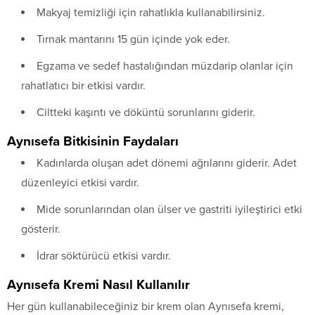
Makyaj temizliği için rahatlıkla kullanabilirsiniz.
Tırnak mantarını 15 gün içinde yok eder.
Egzama ve sedef hastalığından müzdarip olanlar için
rahatlatıcı bir etkisi vardır.
Ciltteki kaşıntı ve döküntü sorunlarını giderir.
Aynısefa Bitkisinin Faydaları
Kadınlarda oluşan adet dönemi ağrılarını giderir. Adet
düzenleyici etkisi vardır.
Mide sorunlarından olan ülser ve gastriti iyileştirici etki
gösterir.
İdrar söktürücü etkisi vardır.
Aynısefa Kremi Nasıl Kullanılır
Her gün kullanabileceğiniz bir krem olan Aynısefa kremi,