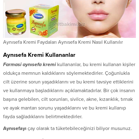
Aynısefa Kremi Faydaları Aynısefa Kremi Nasıl Kullanılır
Aynısefa Kremi Kullananlar
Farmasi aynısefa kremi
kullananlar, bu kremi kullanan kişiler
oldukça memnun kaldıklarını söylemektedirler. Çoğunlukla
cilt üzerine sorun yaşadıklarını ve bu kremi tavsiye ettiklerini
ve kullanmaya başladıklarını açıklamaktadırlar. Bir çok insanın
başına gelebilen, cilt sorunları, sivilce, akne, kızarıklık, tırnak
ve ayak mantarı sorunu yaşadıklarını ve bu kremi kullanıp
fayda sağladıklarını belirtmektedirler.
Aynısefayı
çay olarak ta tüketebileceğinizi biliyor musunuz.