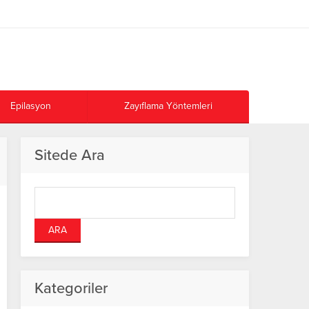
Epilasyon
Zayıflama Yöntemleri
Sitede Ara
Kategoriler