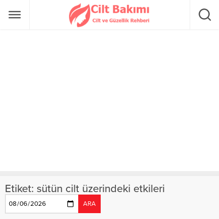
Etiket:
sütün cilt üzerindeki etkileri
ARA