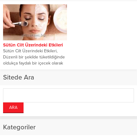
Sütün Cilt Üzerindeki Etkileri
Sütün Cilt Üzerindeki Etkileri,
Düzenli bir şekilde tüketildiğinde
oldukça faydalı bir içecek olarak
bildiğimiz sütün...
Sitede Ara
Kategoriler