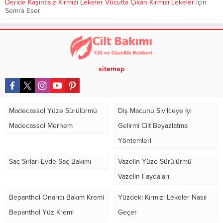
Deride Kaşıntısız Kırmızı Lekeler Vücutta Çıkan Kırmızı Lekeler
için
Semra Eser
sitemap
Madecassol Yüze Sürülürmü
Diş Macunu Sivilceye İyi
Madecassol Merhem
Gelirmi Cilt Beyazlatma
Yöntemleri
Saç Sırları Evde Saç Bakımı
Vazelin Yüze Sürülürmü
Vazelin Faydaları
Bepanthol Onarıcı Bakım Kremi
Yüzdeki Kırmızı Lekeler Nasıl
Bepanthol Yüz Kremi
Geçer