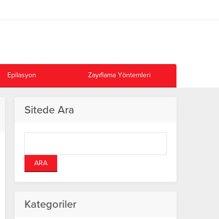
Epilasyon
Zayıflama Yöntemleri
Sitede Ara
Kategoriler