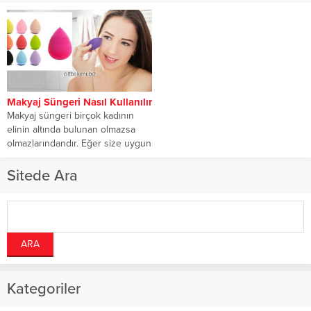
Makyaj Süngeri Nasıl Kullanılır
Makyaj süngeri birçok kadının
elinin altında bulunan olmazsa
olmazlarındandır. Eğer size uygun
bir makyaj süngeri...
Sitede Ara
Kategoriler