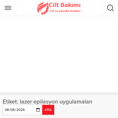
Etiket:
lazer epilasyon uygulamaları
ARA