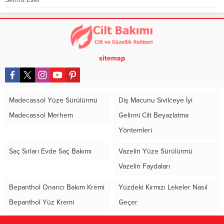
sitemap
Madecassol Yüze Sürülürmü
Diş Macunu Sivilceye İyi
Madecassol Merhem
Gelirmi Cilt Beyazlatma
Yöntemleri
Saç Sırları Evde Saç Bakımı
Vazelin Yüze Sürülürmü
Vazelin Faydaları
Bepanthol Onarıcı Bakım Kremi
Yüzdeki Kırmızı Lekeler Nasıl
Bepanthol Yüz Kremi
Geçer