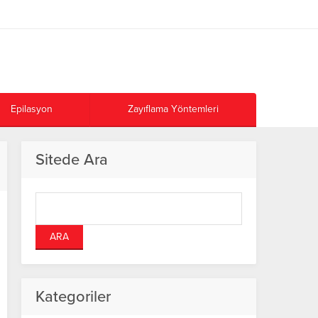
Epilasyon
Zayıflama Yöntemleri
Sitede Ara
Kategoriler