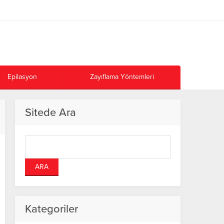
Epilasyon
Zayıflama Yöntemleri
Sitede Ara
Kategoriler