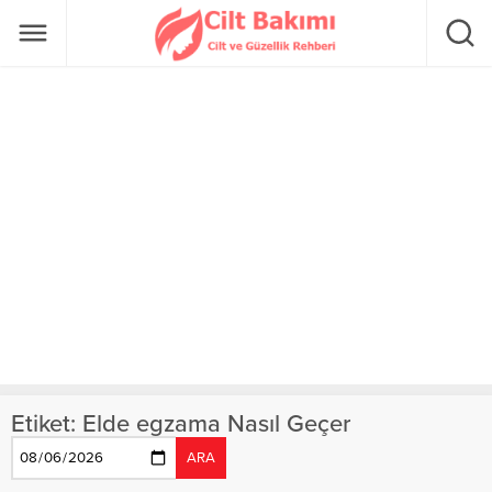
Etiket:
Elde egzama Nasıl Geçer
ARA