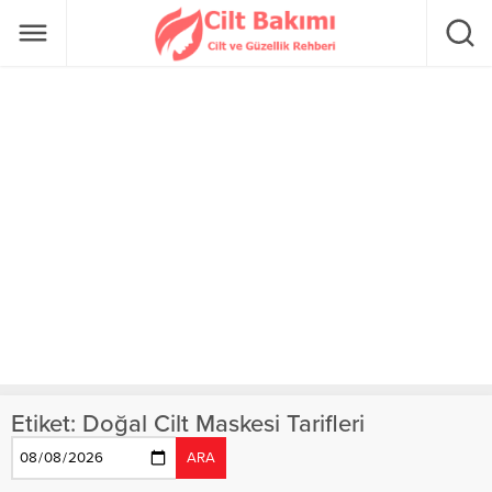
Etiket:
Doğal Cilt Maskesi Tarifleri
ARA