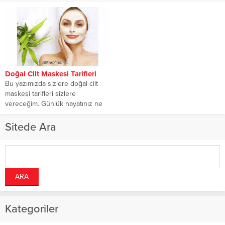
Doğal Cilt Maskesi Tarifleri
Bu yazımızda sizlere doğal cilt
maskesi tarifleri sizlere
vereceğim. Günlük hayatınız ne
kadar yoğun değil...
Sitede Ara
Kategoriler