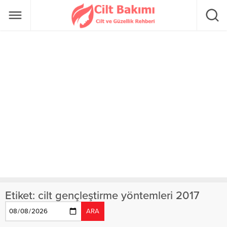
Etiket:
cilt gençleştirme yöntemleri 2017
ARA