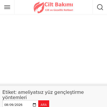
Etiket:
ameliyatsız yüz gençleştirme
yöntemleri
ARA