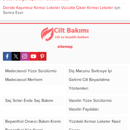
Deride Kaşıntısız Kırmızı Lekeler Vücutta Çıkan Kırmızı Lekeler
için
Semra Eser
sitemap
Madecassol Yüze Sürülürmü
Diş Macunu Sivilceye İyi
Madecassol Merhem
Gelirmi Cilt Beyazlatma
Yöntemleri
Saç Sırları Evde Saç Bakımı
Vazelin Yüze Sürülürmü
Vazelin Faydaları
Bepanthol Onarıcı Bakım Kremi
Yüzdeki Kırmızı Lekeler Nasıl