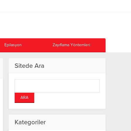
Epilasyon
Zayıflama Yöntemleri
Sitede Ara
Kategoriler