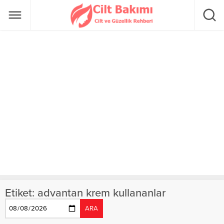
Etiket:
advantan krem kullananlar
ARA